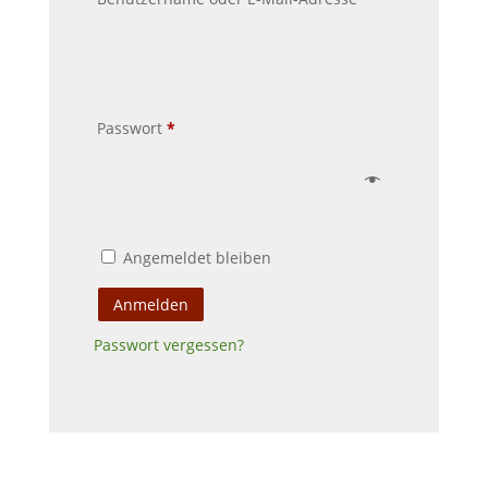
Erforderlich
Passwort
*
Angemeldet bleiben
Anmelden
Passwort vergessen?