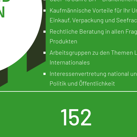
Kaufmännische Vorteile für Ihr
Einkauf, Verpackung und Seefrac
Rechtliche Beratung in allen Fra
Produkten
Arbeitsgruppen zu den Themen Lo
Internationales
Interessenvertretung national u
Politik und Öffentlichkeit
152