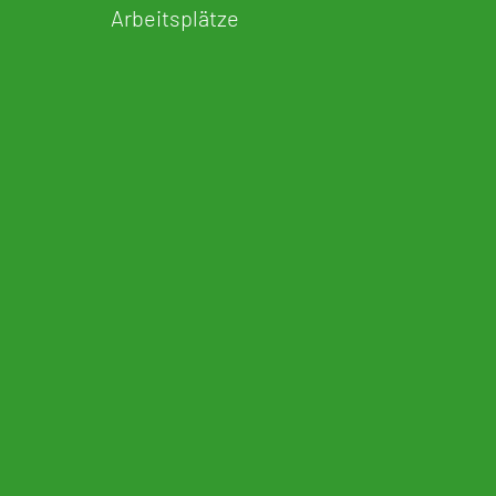
Arbeitsplätze