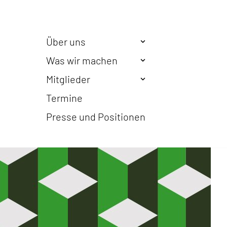
Über uns
Was wir machen
Mitglieder
Termine
Presse und Positionen