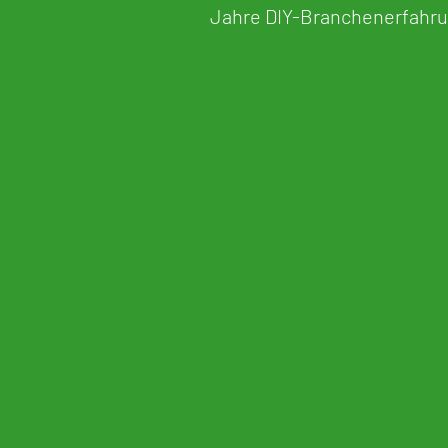
Jahre DIY-Branchenerfahr