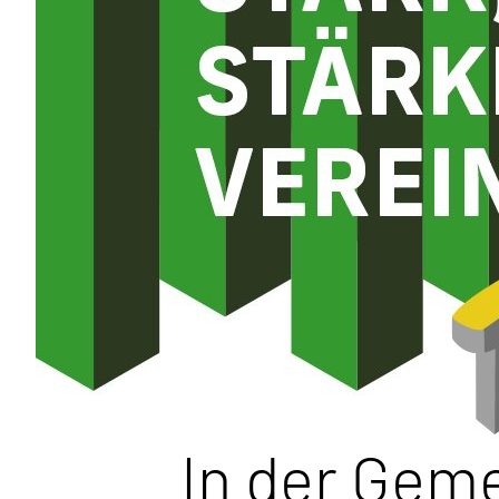
In der Gem