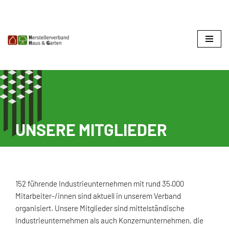
Zum
Inhalt
springen
UNSERE MITGLIEDER
152 führende Industrieunternehmen mit rund 35.000
Mitarbeiter-/innen sind aktuell in unserem Verband
organisiert. Unsere Mitglieder sind mittelständische
Industrieunternehmen als auch Konzernunternehmen, die