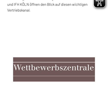
und IFH KÖLN öffnen den Blick auf diesen wichtigen
Vertriebskanal.