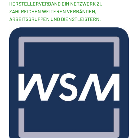
HERSTELLERVERBAND EIN NETZWERK ZU
ZAHLREICHEN WEITEREN VERBÄNDEN,
ARBEITSGRUPPEN UND DIENSTLEISTERN.