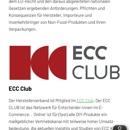
dem EU-Recht und den daraus abgeleiteten nationalen
Gesetzen ergebenden Anforderungen, Pflichten und
Konsequenzen für Hersteller, Importeure und
Inverkehrbringer von Non-Food-Produkten und ihren
Verpackungen.
ECC Club
Der Herstellerverband ist Mitglied im
ECC Club
. Der ECC
CLUB ist das Netzwerk für Entscheider:innen im E-
Commerce. ‚Online‘ ist für (fast) alle DIY-Produkte ein
maßgeblicher Vertriebskanal mit teilweise hoher Umsatz-
bedeutung, die aktuellen Insights und Studien von ECC KÖLN