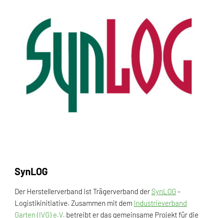
SynLOG
Der Herstellerverband ist Trägerverband der
SynLOG
-
Logistikinitiative. Zusammen mit dem
Industrieverband
Garten (IVG) e.V.
betreibt er das gemeinsame Projekt für die