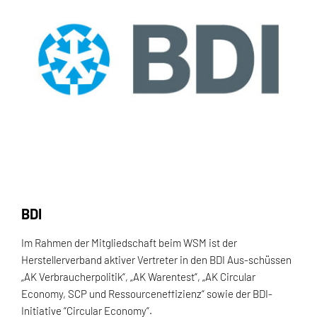
BDI
Im Rahmen der Mitgliedschaft beim WSM ist der
Herstellerverband aktiver Vertreter in den BDI Aus-schüssen
„AK Verbraucherpolitik“, „AK Warentest“, „AK Circular
Economy, SCP und Ressourceneffizienz“ sowie der BDI-
Initiative “Circular Economy“.