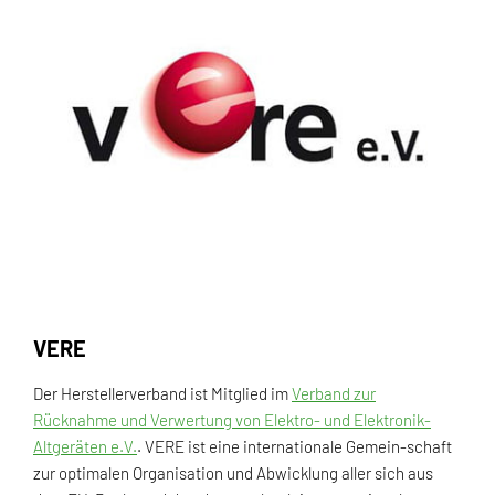
VERE
Der Herstellerverband ist Mitglied im
Verband zur
Rücknahme und Verwertung von Elektro- und Elektronik-
Altgeräten e.V.
. VERE ist eine internationale Gemein-schaft
zur optimalen Organisation und Abwicklung aller sich aus