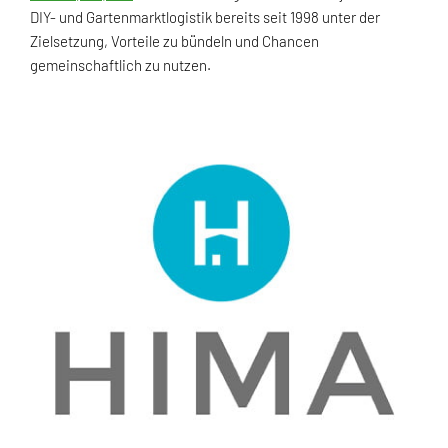
DIY- und Gartenmarktlogistik bereits seit 1998 unter der
Zielsetzung, Vorteile zu bündeln und Chancen
gemeinschaftlich zu nutzen.