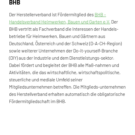
BHB
Der Herstellerverband ist Fördermitglied des
BHB –
Handelsverband Heimwerken, Bauen und Garten e.V.
Der
BHB vertritt als Fachverband die Interessen der Handels-
betriebe für Heimwerken, Bauen und Gärtnern aus
Deutschland, Österreich und der Schweiz (D-A-CH-Region)
sowie weiterer Unternehmen der Do-it-yourself-Branche
(DIY) aus der Industrie und dem Dienstleistungs-sektor.
Dabei fördert und begleitet der BHB alle Maß-nahmen und
Aktivitäten, die das wirtschaftliche, wirtschaftspolitische,
steuerliche und mediale Umfeld seiner
Mitgliedsunternehmen betreffen. Die Mitglieds-unternehmen
des Herstellverband erhalten automatisch die obligatorische
Fördermitgliedschaft im BHB.