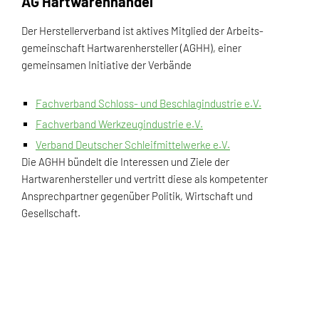
AG Hartwarenhandel
Der Herstellerverband ist aktives Mitglied der Arbeits-
gemeinschaft Hartwarenhersteller (AGHH), einer
gemeinsamen Initiative der Verbände
Fachverband Schloss- und Beschlagindustrie e.V.
Fachverband Werkzeugindustrie e.V.
Verband Deutscher Schleifmittelwerke e.V.
Die AGHH bündelt die Interessen und Ziele der
Hartwarenhersteller und vertritt diese als kompetenter
Ansprechpartner gegenüber Politik, Wirtschaft und
Gesellschaft.