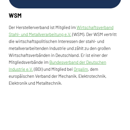
WSM
Der Herstellerverband ist Mitglied im
Wirtschaftsverband
Stahl- und Metallverarbeitung e.V.
(WSM). Der WSM vertritt
die wirtschaftspolitischen Interessen der stahl- und
metallverarbeitenden Industrie und zählt zu den großen
Wirtschaftsverbänden in Deutschland. Er ist einer der
Mitgliedsverbände im
Bundesverband der Deutschen
Industrie e.V.
(BDI) und Mitglied bei
Orgalim
, dem
europäischen Verband der Mechanik, Elektrotechnik,
Elektronik und Metalltechnik.