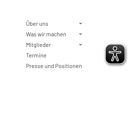
Über uns
Was wir machen
Mitglieder
Termine
Presse und Positionen