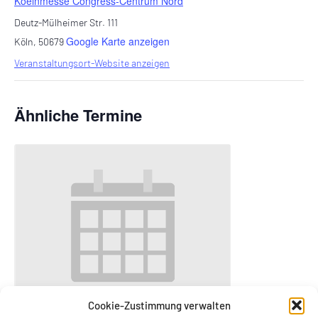
Koelnmesse Congress-Centrum Nord
Deutz-Mülheimer Str. 111
Google Karte anzeigen
Köln
,
50679
Veranstaltungsort-Website anzeigen
Ähnliche Termine
Cookie-Zustimmung verwalten